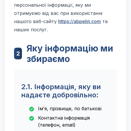
персональної інформації, яку ми
отримуємо від вас при використанні
нашого веб-сайту
https://abpelin.com
та
наших послуг.
Яку інформацію ми
2
збираємо
2.1. Інформація, яку ви
надаєте добровільно:
Ім'я, прізвище, по батькові
Контактна інформація
(телефон, email)