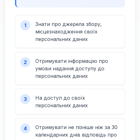
Знати про джерела збору,
1
місцезнаходження своїх
персональних даних
Отримувати інформацію про
2
умови надання доступу до
персональних даних
На доступ до своїх
3
персональних даних
Отримувати не пізніше ніж за 30
4
календарних днів відповідь про