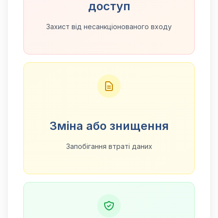
доступ
Захист від несанкціонованого входу
Зміна або знищення
Запобігання втраті даних