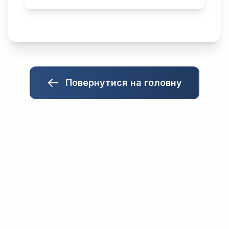
Повернутися на головну