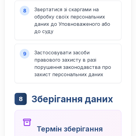
Звертатися зі скаргами на
8
обробку своїх персональних
даних до Уповноваженого або
до суду
Застосовувати засоби
9
правового захисту в разі
порушення законодавства про
захист персональних даних
Зберігання даних
8
Термін зберігання