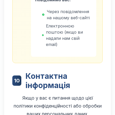
Через повідомлення
на нашому веб-сайті
Електронною
поштою (якщо ви
надали нам свій
email)
Контактна
10
інформація
Якщо у вас є питання щодо цієї
політики конфіденційності або обробки
ваших персональних даних,