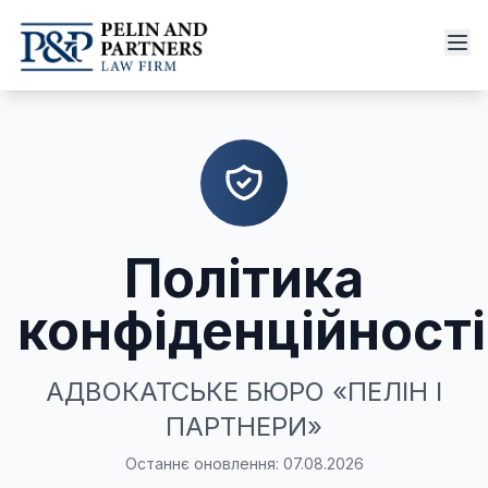
Політика
конфіденційності
АДВОКАТСЬКЕ БЮРО «ПЕЛІН І
ПАРТНЕРИ»
Останнє оновлення: 07.08.2026