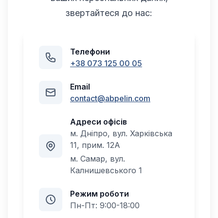
звертайтеся до нас:
Телефони
+38 073 125 00 05
Email
contact@abpelin.com
Адреси офісів
м. Дніпро, вул. Харківська
11, прим. 12А
м. Самар, вул.
Калнишевського 1
Режим роботи
Пн-Пт: 9:00-18:00