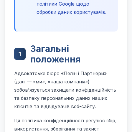
політики Google щодо
обробки даних користувачів.
Загальні
1
положення
Адвокатське бюро «Пелін і Партнери»
(далі — «ми», «наша компанія»)
зобов'язується захищати конфіденційність
та безпеку персональних даних наших
клієнтів та відвідувачів веб-сайту.
Ця політика конфіденційності регулює збір,
використання, зберігання та захист