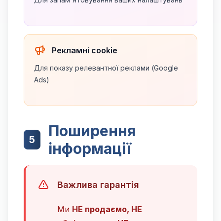
Рекламні cookie
Для показу релевантної реклами (Google
Ads)
Поширення
5
інформації
Важлива гарантія
Ми
НЕ продаємо, НЕ