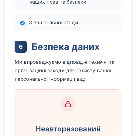
наших прав та безпеки
З вашої явної згоди
Безпека даних
6
Ми впроваджуємо відповідні технічні та
організаційні заходи для захисту вашої
персональної інформації від:
Неавторизований