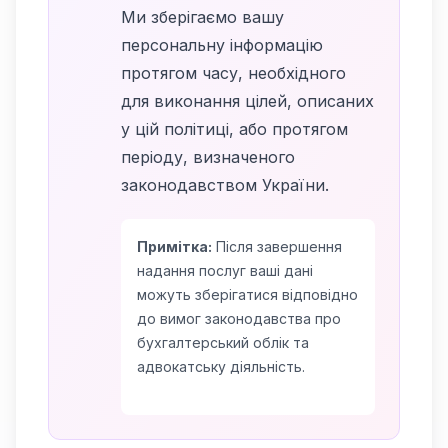
Ми зберігаємо вашу
персональну інформацію
протягом часу, необхідного
для виконання цілей, описаних
у цій політиці, або протягом
періоду, визначеного
законодавством України.
Примітка:
Після завершення
надання послуг ваші дані
можуть зберігатися відповідно
до вимог законодавства про
бухгалтерський облік та
адвокатську діяльність.