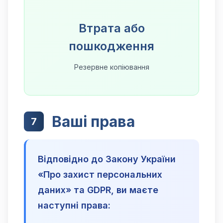
Втрата або
пошкодження
Резервне копіювання
Ваші права
7
Відповідно до Закону України
«Про захист персональних
даних» та GDPR, ви маєте
наступні права: