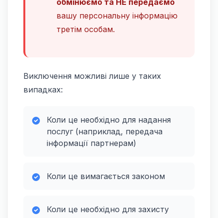
обмінюємо та НЕ передаємо
вашу персональну інформацію
третім особам.
Виключення можливі лише у таких
випадках:
Коли це необхідно для надання
послуг (наприклад, передача
інформації партнерам)
Коли це вимагається законом
Коли це необхідно для захисту