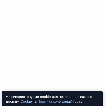
Ми використовуємо cookie для покращення вашого
досвіду.
Cookie
та
Політика конфіденційності
.