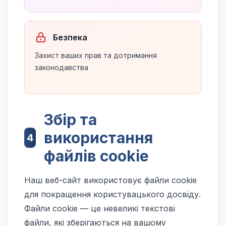
Безпека
Захист ваших прав та дотримання
законодавства
Збір та
використання
4
файлів cookie
Наш веб-сайт використовує файли cookie
для покращення користувацького досвіду.
Файли cookie — це невеликі текстові
файли, які зберігаються на вашому