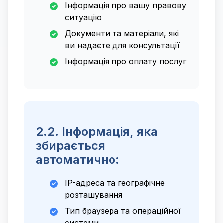
Інформація про вашу правову
ситуацію
Документи та матеріали, які
ви надаєте для консультації
Інформація про оплату послуг
2.2. Інформація, яка
збирається
автоматично:
IP-адреса та географічне
розташування
Тип браузера та операційної
системи