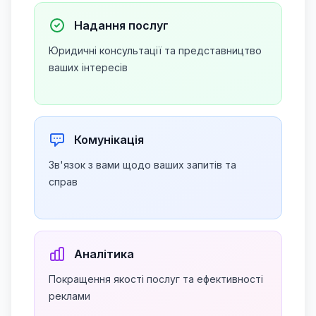
Надання послуг
Юридичні консультації та представництво
ваших інтересів
Комунікація
Зв'язок з вами щодо ваших запитів та
справ
Аналітика
Покращення якості послуг та ефективності
реклами