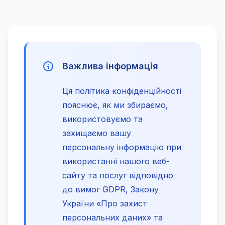
Важлива інформація
Ця політика конфіденційності
пояснює, як ми збираємо,
використовуємо та
захищаємо вашу
персональну інформацію при
використанні нашого веб-
сайту та послуг відповідно
до вимог GDPR, Закону
України «Про захист
персональних даних» та