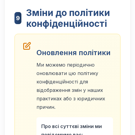
Зміни до політики
9
конфіденційності
Оновлення політики
Ми можемо періодично
оновлювати цю політику
конфіденційності для
відображення змін у наших
практиках або з юридичних
причин.
Про всі суттєві зміни ми
повідомимо вас: