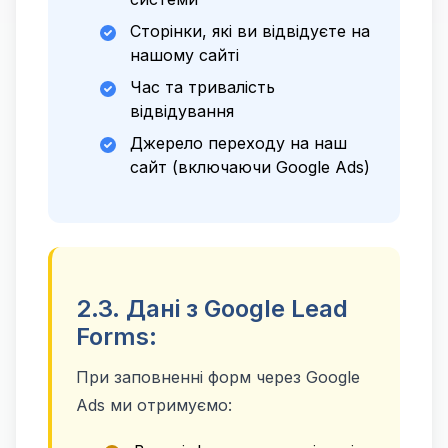
Сторінки, які ви відвідуєте на
нашому сайті
Час та тривалість
відвідування
Джерело переходу на наш
сайт (включаючи Google Ads)
2.3. Дані з Google Lead
Forms:
При заповненні форм через Google
Ads ми отримуємо: