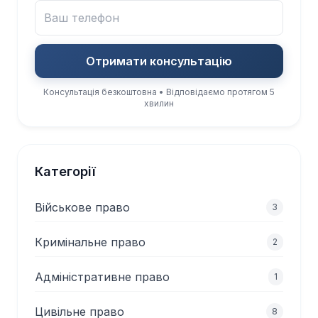
Отримати консультацію
Консультація безкоштовна • Відповідаємо протягом 5
хвилин
Категорії
Військове право
3
Кримінальне право
2
Адміністративне право
1
Цивільне право
8