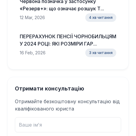
Червона позначка у застосунку
«Резерв+»: що означає розшук Т...
12 Mar, 2026
4 хв читання
ПЕРЕРАХУНОК ПЕНСІЇ ЧОРНОБИЛЬЦЯМ
У 2024 РОЦІ: ЯКІ РОЗМІРИ ГАР...
16 Feb, 2026
3 хв читання
Отримати консультацію
Отримайте безкоштовну консультацію від
кваліфікованого юриста