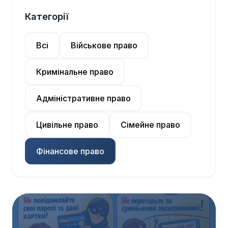
Категорії
Всі
Військове право
Кримінальне право
Адміністративне право
Цивільне право
Сімейне право
Фінансове право