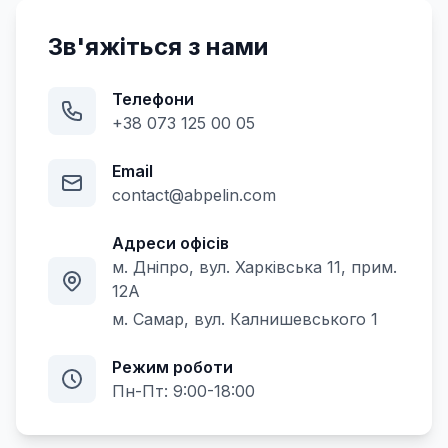
Зв'яжіться з нами
Телефони
+38 073 125 00 05
Email
contact@abpelin.com
Адреси офісів
м. Дніпро, вул. Харківська 11, прим.
12А
м. Самар, вул. Калнишевського 1
Режим роботи
Пн-Пт: 9:00-18:00