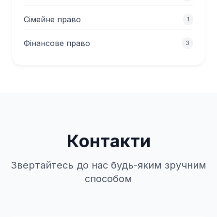
Сімейне право
1
Фінансове право
3
Контакти
Звертайтесь до нас будь-яким зручним
способом