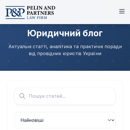
Юридичний блог
Актуальні статті, аналітика та практичні поради
від провідних юристів України