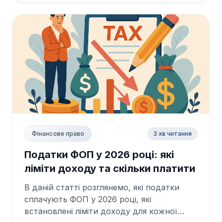
3 хв читання
Фінансове право
Податки ФОП у 2026 році: які
ліміти доходу та скільки платити
В даній статті розглянемо, які податки
сплачують ФОП у 2026 році, які
встановлені ліміти доходу для кожної