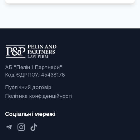
АБ "Пелін І Партнери"
Код ЄДРПОУ: 45438178
Публічний договір
Політика конфіденційності
Соціальні мережі