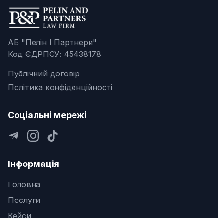
АБ "Пелін І Партнери"
Код ЄДРПОУ: 45438178
Публічний договір
Політика конфіденційності
Соціальні мережі
Інформація
Головна
Послуги
Кейси