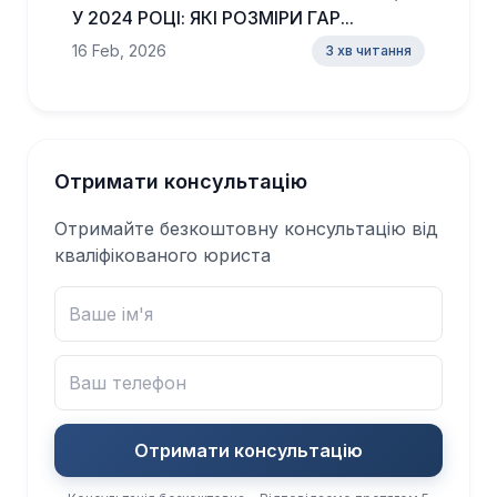
У 2024 РОЦІ: ЯКІ РОЗМІРИ ГАР...
16 Feb, 2026
3 хв читання
Отримати консультацію
Отримайте безкоштовну консультацію від
кваліфікованого юриста
Отримати консультацію