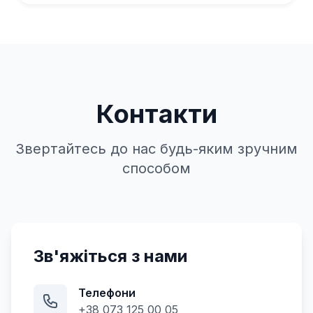
Контакти
Звертайтесь до нас будь-яким зручним
способом
Зв'яжіться з нами
Телефони
+38 073 125 00 05