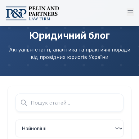
Юридичний блог
Актуальні статті, аналітика та практичні поради
від провідних юристів України