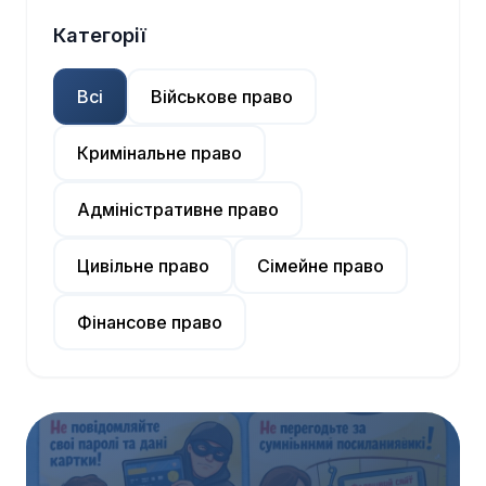
Категорії
Всі
Військове право
Кримінальне право
Адміністративне право
Цивільне право
Сімейне право
Фінансове право