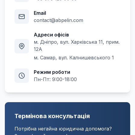
Email
contact@abpelin.com
Адреси офісів
м. Дніпро, вул. Харківська 11, прим.
12А
м. Самар, вул. Калнишевського 1
Режим роботи
Пн-Пт: 9:00-18:00
Термінова консультація
Потрібна негайна юридична допомога?