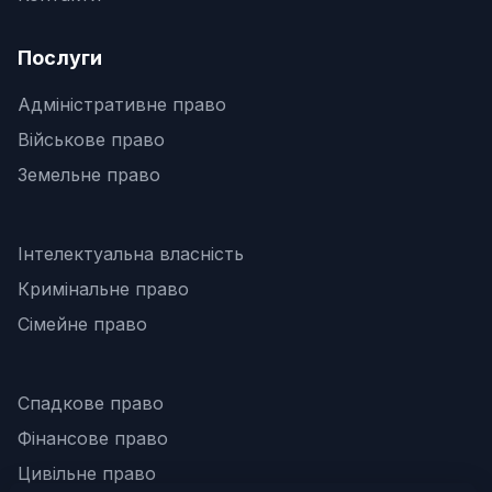
Послуги
Адміністративне право
Військове право
Земельне право
Інтелектуальна власність
Кримінальне право
Сімейне право
Спадкове право
Фінансове право
Цивільне право