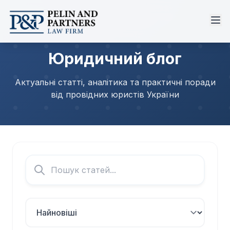
Юридичний блог
Актуальні статті, аналітика та практичні поради
від провідних юристів України