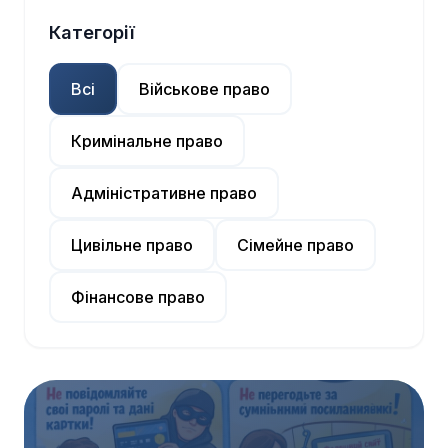
Категорії
Всі
Військове право
Кримінальне право
Адміністративне право
Цивільне право
Сімейне право
Фінансове право