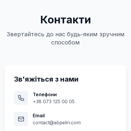
Контакти
Звертайтесь до нас будь-яким зручним
способом
Зв'яжіться з нами
Телефони
+38 073 125 00 05
Email
contact@abpelin.com