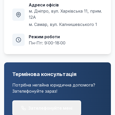
Адреси офісів
м. Дніпро, вул. Харківська 11, прим.
12А
м. Самар, вул. Калнишевського 1
Режим роботи
Пн-Пт: 9:00-18:00
Термінова консультація
Потрібна негайна юридична допомога?
Зателефонуйте зараз!
Зателефонуйте мені