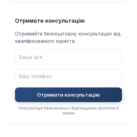
Отримати консультацію
Отримайте безкоштовну консультацію від
кваліфікованого юриста
Отримати консультацію
Консультація безкоштовна • Відповідаємо протягом 5
хвилин